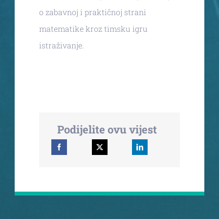
o zabavnoj i praktičnoj strani
matematike kroz timsku igru
istraživanje.
Podijelite ovu vijest