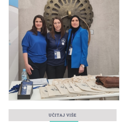
UČITAJ VIŠE