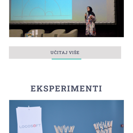
UČITAJ VIŠE
EKSPERIMENTI