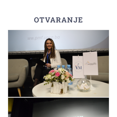
OTVARANJE