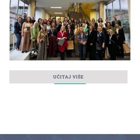
UČITAJ VIŠE