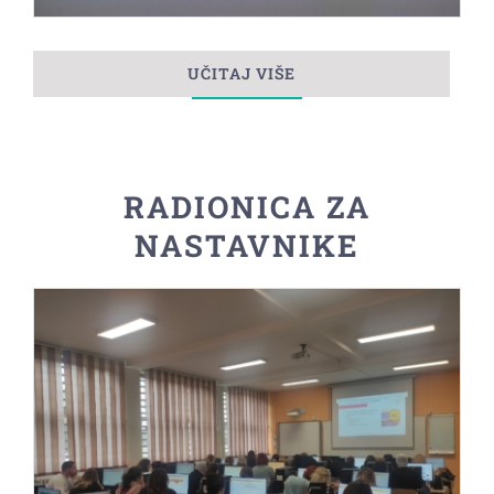
UČITAJ VIŠE
RADIONICA ZA
NASTAVNIKE