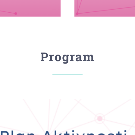
Program