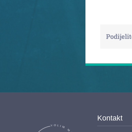
Podijelit
Kontakt