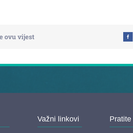
e ovu vijest
Važni linkovi
Pratite