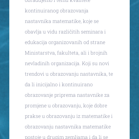
kontinuiranog obrazovanja
nastavnika matematike, koje se
obavlja u vidu različitih seminara i
edukacija organizovanih od strane
Ministarstva, fakulteta, ali i brojnih
nevladinih organizacija. Koji su novi
trendovi u obrazovanju nastavnika, te
da li inicijalno i kontinuirano
obrazovanje priprema nastavnike za
promjene u obrazovanju, koje dobre
prakse u obrazovanju iz matematike i
obrazovanju nastavnika matematike
postoje u drugim zemljama i da li se