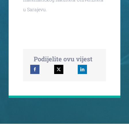
u Sarajevu.
Podijelite ovu vijest