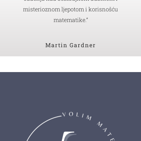
misterioznom ljepotom i korisnošću
matematike.”
Martin Gardner